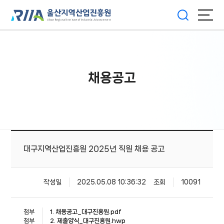
채용공고
대구지역산업진흥원 2025년 직원 채용 공고
작성일
2025.05.08 10:36:32
조회
10091
첨부
1. 채용공고_대구진흥원.pdf
첨부
2. 제출양식_대구진흥원.hwp