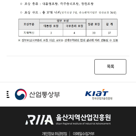
목록
개인정보 취급방침
이메일수집거부